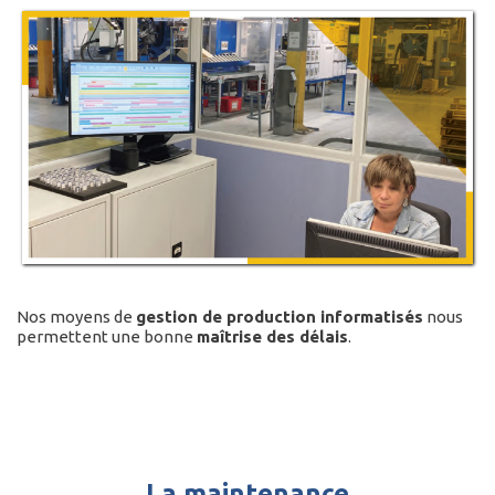
Nos moyens de
gestion de production informatisés
nous
permettent une bonne
maîtrise des délais
.
La maintenance