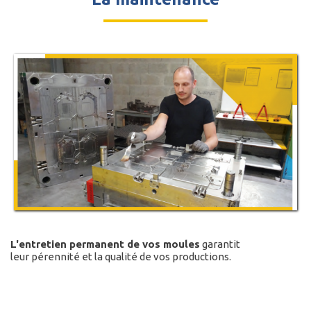
L'entretien permanent de vos moules
garantit
leur pérennité et la qualité de vos productions.