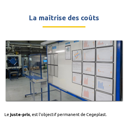
La maîtrise des coûts
Le
juste-prix
, est l'objectif permanent de Cegeplast.