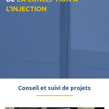
L'INJECTION
Conseil et suivi de projets